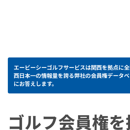
エービーシーゴルフサービスは関西を拠点に全
西日本一の情報量を誇る弊社の会員権データベ
にお答えします。
ゴルフ会員権を