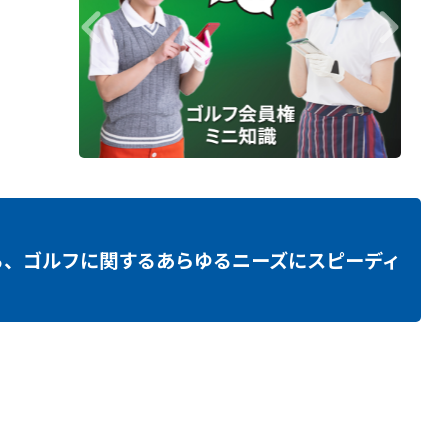
る、ゴルフに関するあらゆるニーズにスピーディ