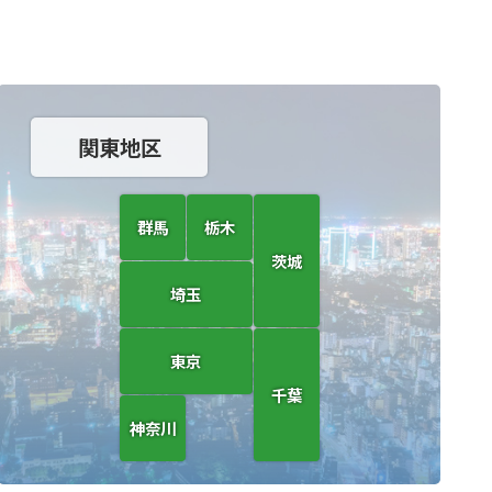
関東地区
群馬
栃木
茨城
埼玉
東京
千葉
神奈川