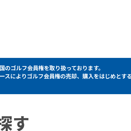
国のゴルフ会員権を取り扱っております。
ースによりゴルフ会員権の売却、購入をはじめとす
探す