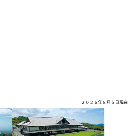
２０２６年８月５日現在