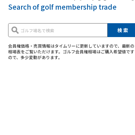
Search of golf membership trade
検 索
会員権価格・売買情報はタイムリーに更新していますので、最新の
相場表をご覧いただけます。ゴルフ会員権相場はご購入希望値です
ので、多少変動があります。