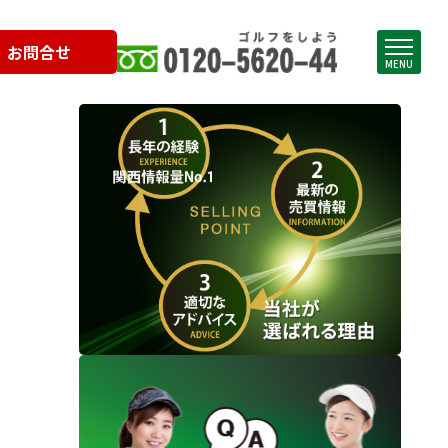
お問合せ
MENU