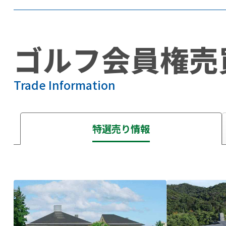
ゴルフ会員権売
Trade Information
特選売り情報